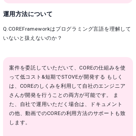
運用方法について
Q.COREFrameworkはプログラミング言語を理解して
いないと扱えないのか？
案件を委託していただいて、COREの仕組みを使
って低コスト&短期でSTOVEが開発する もしく
は、COREのしくみを利用して自社のエンジニア
さんが開発を行うことの両方が可能です。 ま
た、自社で運用いただく場合は、ドキュメント
の他、動画でのCOREの利用方法のサポートも致
します。