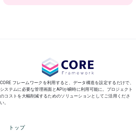
CORE フレームワークを利用すると、データ構造を設定するだけで、
システムに必要な管理画面とAPIが瞬時に利用可能に。プロジェクト
のコストを大幅削減するためのソリューションとしてご活用くださ
い。
トップ