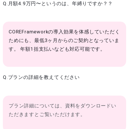
Q.月額4.9万円〜というのは、年縛りですか？？
COREFrameworkの導入効果を体感していただく
ためにも、最低3ヶ月からのご契約となっていま
す。 年額1括支払いなども対応可能です。
Q.プランの詳細を教えてください
プラン詳細については、資料をダウンロードい
ただきますとご覧いただけます。