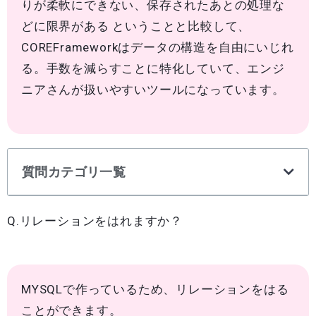
りが柔軟にできない、保存されたあとの処理な
どに限界がある ということと比較して、
COREFrameworkはデータの構造を自由にいじれ
る。手数を減らすことに特化していて、エンジ
ニアさんが扱いやすいツールになっています。
質問カテゴリ一覧
Q.リレーションをはれますか？
MYSQLで作っているため、リレーションをはる
ことができます。