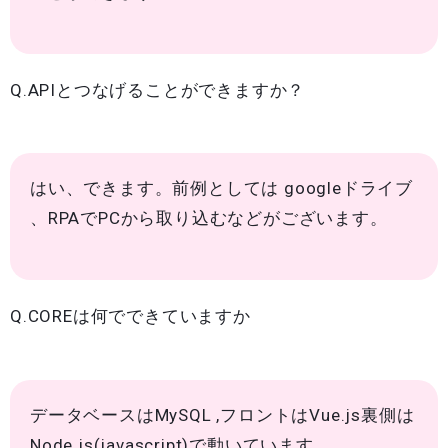
Q.APIとつなげることができますか？
はい、できます。前例としては googleドライブ
、RPAでPCから取り込むなどがございます。
Q.COREは何でできていますか
データベースはMySQL ,フロントはVue.js裏側は
Node.js(javascript)で動いています