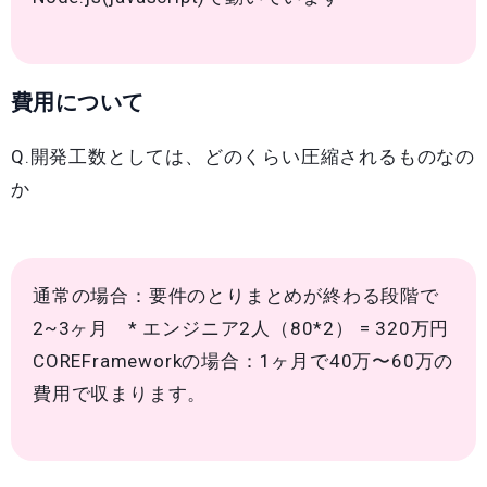
費用について
Q.開発工数としては、どのくらい圧縮されるものなの
か
通常の場合：要件のとりまとめが終わる段階で
2~3ヶ月 * エンジニア2人（80*2） = 320万円
COREFrameworkの場合：1ヶ月で40万〜60万の
費用で収まります。