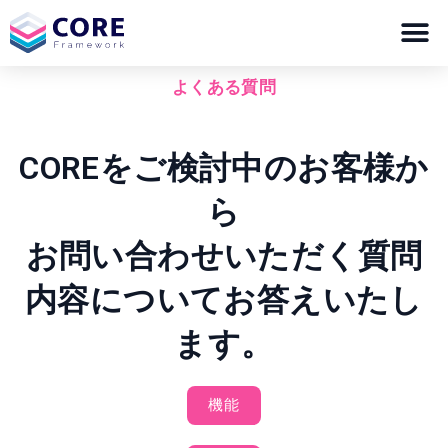
よくある質問
COREをご検討中のお客様か
ら
お問い合わせいただく質問
内容についてお答えいたし
ます。
機能