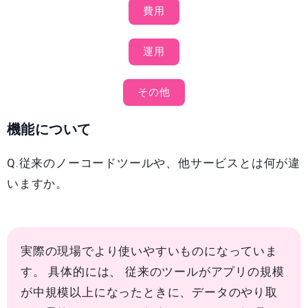
費用
運用
その他
機能について
Q.従来のノーコードツールや、他サービスとは何が違
いますか。
実際の現場でより使いやすいものになっていま
す。 具体的には、 従来のツールがアプリの規模
が中規模以上になったときに、データのやり取