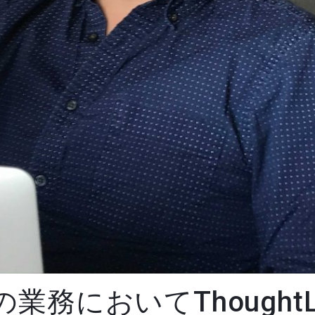
業務においてThought