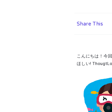
Share This
こんにちは！今
ほしい! Thoug