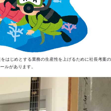
実装をはじめとする業務の生産性を上げるために社長考案
ルールがあります。