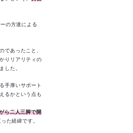
バーの方達による
のであったこと、
かりリアリティの
ました。
る手厚いサポート
えるかという点も
がら二人三脚で開
に至った経緯です。