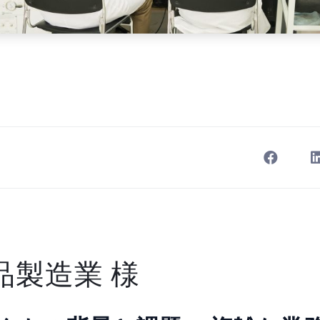
品製造業 様