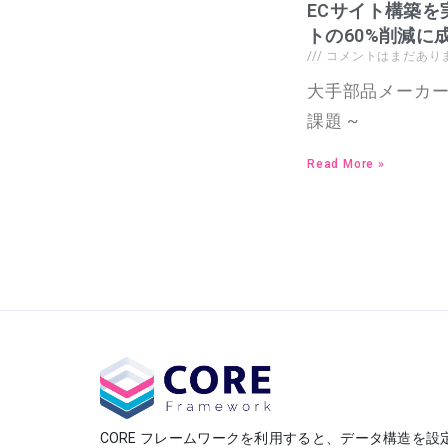
ECサイト構築
トの60%削減に
コメントはまだあり
大手部品メーカー
課題 ~
Read More »
CORE フレームワークを利用すると、データ構造を設