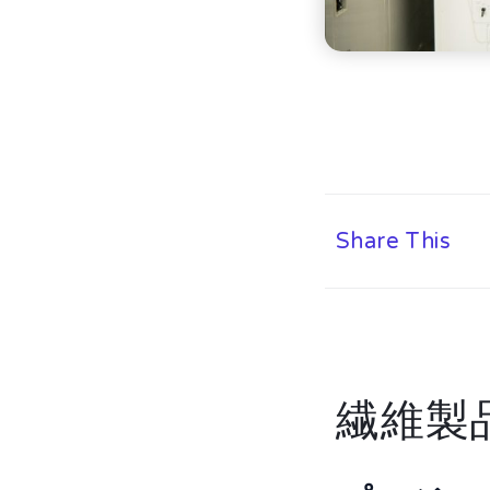
Share This
繊維製