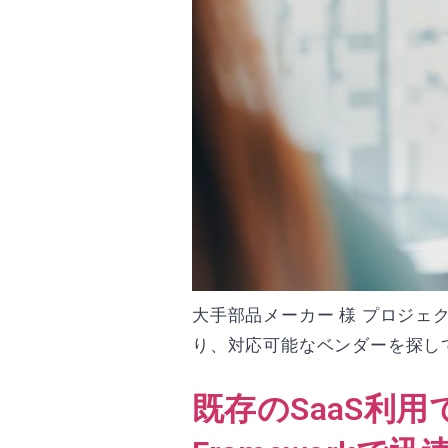
大手部品メーカー 様 プロジェク
り、対応可能なベンダーを探して
既存のSaaS利