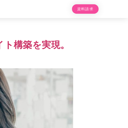
資料請求
Cサイト構築を実現。