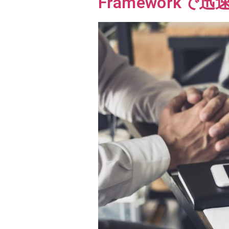
Framework